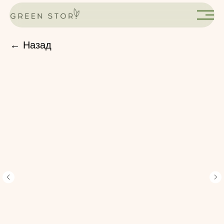
← Назад