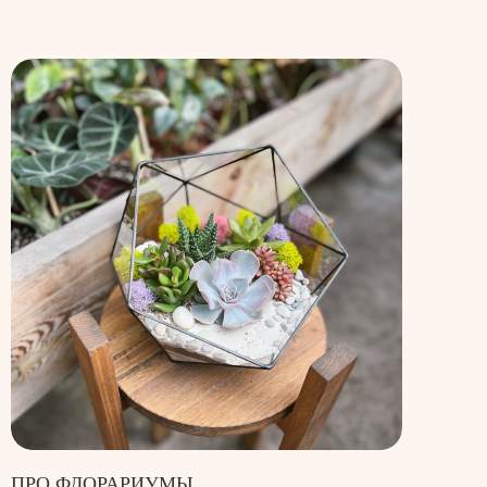
ПРО ФЛОРАРИУМЫ