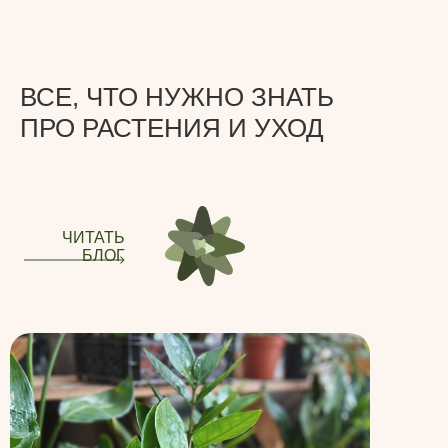
ВСЕ, ЧТО НУЖНО ЗНАТЬ
ПРО РАСТЕНИЯ И УХОД
ЧИТАТЬ
БЛОГ