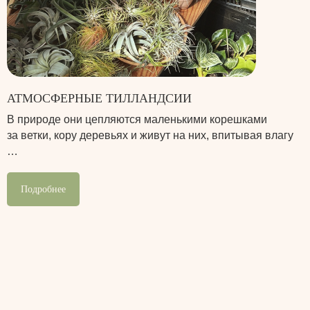
АТМОСФЕРНЫЕ ТИЛЛАНДСИИ
В природе они цепляются маленькими корешками
за ветки, кору деревьях и живут на них, впитывая влагу
…
Подробнее