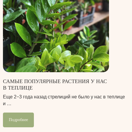
САМЫЕ ПОПУЛЯРНЫЕ РАСТЕНИЯ У НАС
В ТЕПЛИЦЕ
Еще 2−3 года назад стрелиций не было у нас в теплице
и …
Подробнее