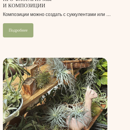
И КОМПОЗИЦИИ
Композиции можно создать с суккулентами или …
Подробнее