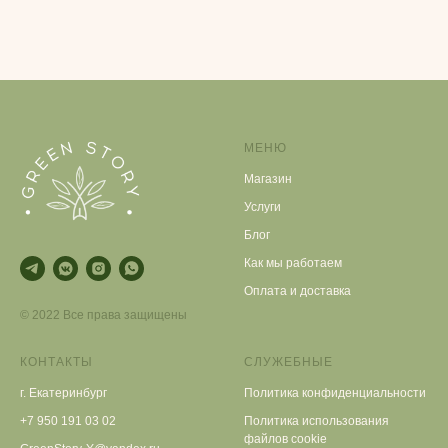
МЕНЮ
Магазин
Услуги
Блог
Как мы работаем
Оплата и доставка
© 2022 Все права защищены
КОНТАКТЫ
СЛУЖЕБНЫЕ
г. Екатеринбург
Политика конфиденциальности
+7 950 191 03 02
Политика использования
файлов cookie