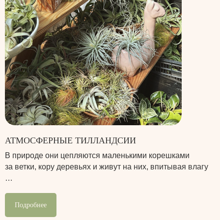
АТМОСФЕРНЫЕ ТИЛЛАНДСИИ
В природе они цепляются маленькими корешками
за ветки, кору деревьях и живут на них, впитывая влагу
…
Подробнее