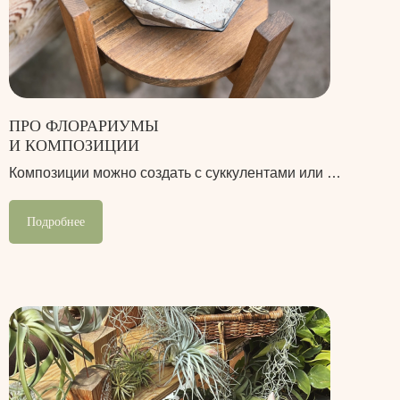
ПРО ФЛОРАРИУМЫ
И КОМПОЗИЦИИ
Композиции можно создать с суккулентами или …
Подробнее