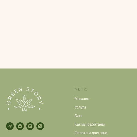
МЕНЮ
Магазин
Услуги
Блог
Как мы работаем
Оплата и доставка