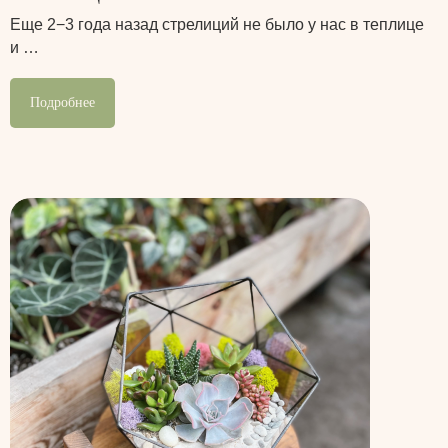
Еще 2−3 года назад стрелиций не было у нас в теплице
и …
Подробнее