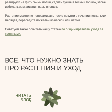
реагируют на фитильный полив, садить лучше в тесный горшок, чтобы
избежать застаивания воды в горшке
Растение можно не пересаживать после покупки в течении нескольких
месяцев, пересадите по желанию весной или летом
Советуем также почитать нашу статью
по общим правилам ухода за
тропиками.
ВСЕ, ЧТО НУЖНО ЗНАТЬ
ПРО РАСТЕНИЯ И УХОД
ЧИТАТЬ
БЛОГ