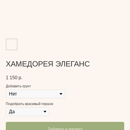
ХАМЕДОРЕЯ ЭЛЕГАНС
1 150
р.
Добавить грунт
Подобрать красивый горшок
Добавить в корзину