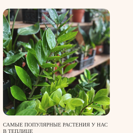
САМЫЕ ПОПУЛЯРНЫЕ РАСТЕНИЯ У НАС
В ТЕПЛИЦЕ