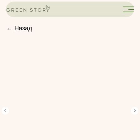
← Назад