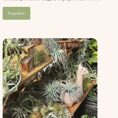
Подробнее