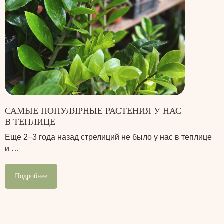
САМЫЕ ПОПУЛЯРНЫЕ РАСТЕНИЯ У НАС
В ТЕПЛИЦЕ
Еще 2−3 года назад стрелиций не было у нас в теплице
и …
Подробнее