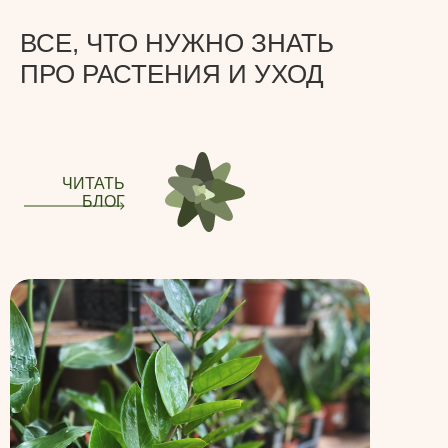
ВСЕ, ЧТО НУЖНО ЗНАТЬ
ПРО РАСТЕНИЯ И УХОД
ЧИТАТЬ
БЛОГ