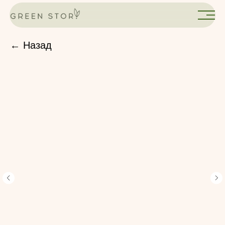
← Назад