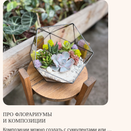
ПРО ФЛОРАРИУМЫ
И КОМПОЗИЦИИ
Композиции можно создать с суккулентами или …