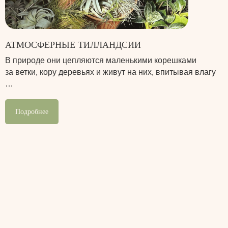
АТМОСФЕРНЫЕ ТИЛЛАНДСИИ
В природе они цепляются маленькими корешками
за ветки, кору деревьях и живут на них, впитывая влагу
…
Подробнее