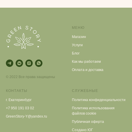
МЕНЮ
Магазин
Услуги
Блог
Как мы работаем
Оплата и доставка
© 2022 Все права защищены
КОНТАКТЫ
СЛУЖЕБНЫЕ
г. Екатеринбург
Политика конфиденциальности
+7 950 191 03 02
Политика использования
файлов cookie
GreenStory-Y@yandex.ru
Публичная оферта
Создано ЮГ