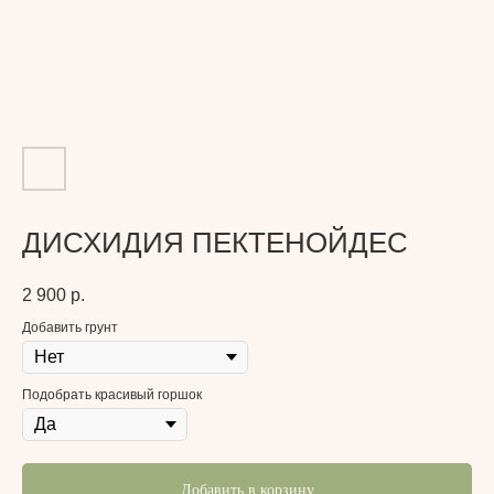
ДИСХИДИЯ ПЕКТЕНОЙДЕС
2 900
р.
Добавить грунт
Подобрать красивый горшок
Добавить в корзину