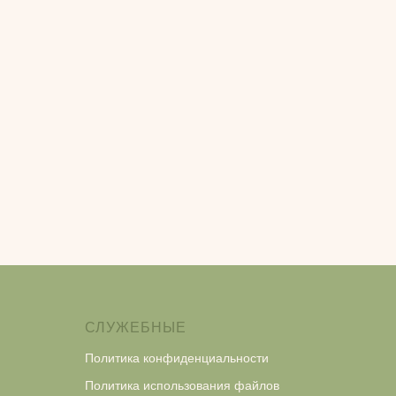
СЛУЖЕБНЫЕ
Политика конфиденциальности
Политика использования файлов