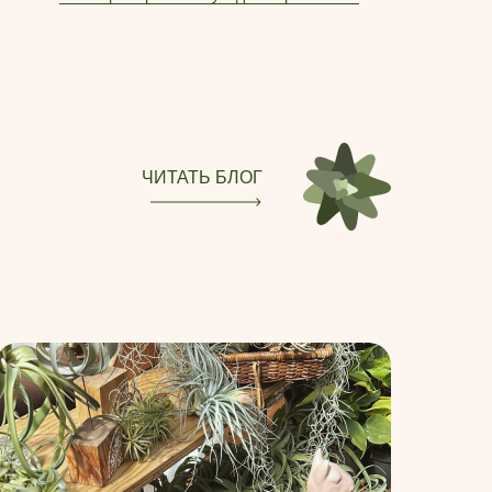
ЧИТАТЬ БЛОГ