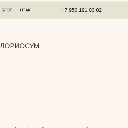
+7 950 191 03 02
БЛОГ
КОНТАКТЫ
ГЛОРИОСУМ