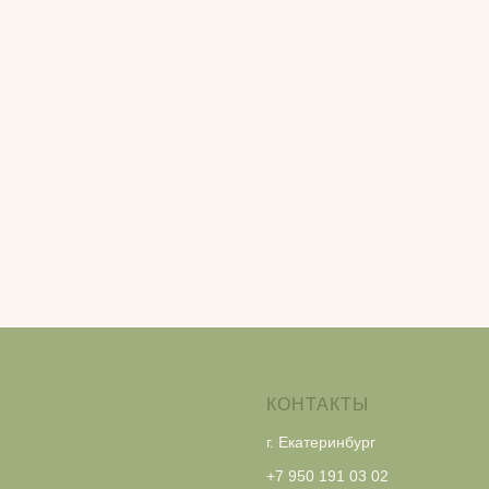
КОНТАКТЫ
г. Екатеринбург
+7 950 191 03 02