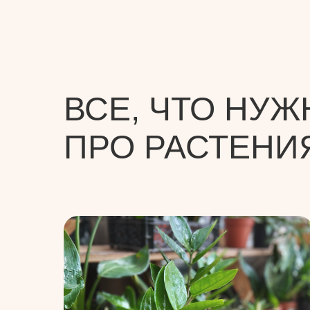
ВСЕ, ЧТО НУЖ
ПРО РАСТЕНИ