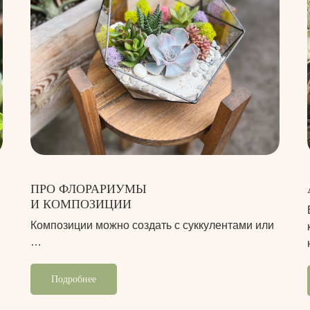
ПРО ФЛОРАРИУМЫ
И КОМПОЗИЦИИ
Композиции можно создать с суккулентами или
…
Подробнее