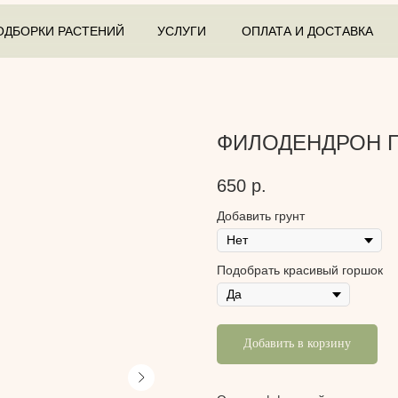
ОДБОРКИ РАСТЕНИЙ
УСЛУГИ
ОПЛАТА И ДОСТАВКА
ФИЛОДЕНДРОН 
650
р.
Добавить грунт
Подобрать красивый горшок
Добавить в корзину