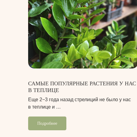
САМЫЕ ПОПУЛЯРНЫЕ РАСТЕНИЯ У НАС
В ТЕПЛИЦЕ
Еще 2−3 года назад стрелиций не было у нас
в теплице и …
Подробнее