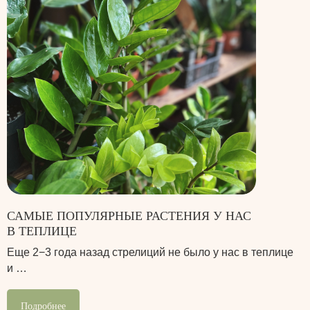
САМЫЕ ПОПУЛЯРНЫЕ РАСТЕНИЯ У НАС
В ТЕПЛИЦЕ
Еще 2−3 года назад стрелиций не было у нас в теплице
и …
Подробнее