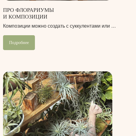
ПРО ФЛОРАРИУМЫ
И КОМПОЗИЦИИ
Композиции можно создать с суккулентами или …
Подробнее