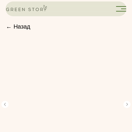
← Назад