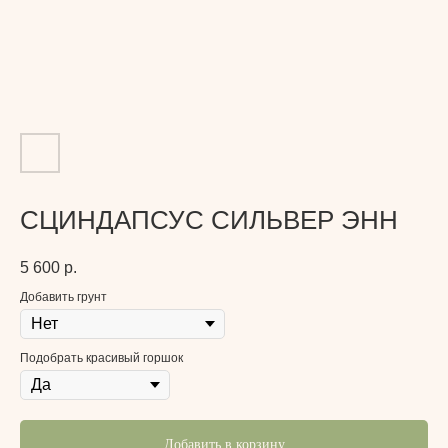
СЦИНДАПСУС СИЛЬВЕР ЭНН
5 600
р.
Добавить грунт
Подобрать красивый горшок
Добавить в корзину