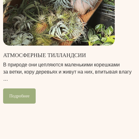
АТМОСФЕРНЫЕ ТИЛЛАНДСИИ
В природе они цепляются маленькими корешками
за ветки, кору деревьях и живут на них, впитывая влагу
…
Подробнее