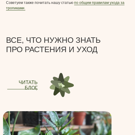
Советуем также почитать нашу статью
по общим правилам ухода за
тропиками.
ВСЕ, ЧТО НУЖНО ЗНАТЬ
ПРО РАСТЕНИЯ И УХОД
ЧИТАТЬ
БЛОГ