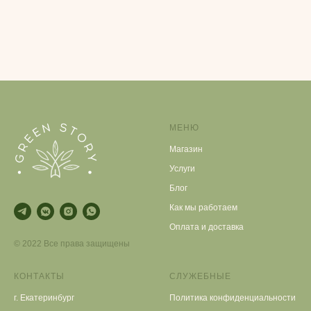
МЕНЮ
Магазин
Услуги
Блог
Как мы работаем
Оплата и доставка
© 2022 Все права защищены
КОНТАКТЫ
СЛУЖЕБНЫЕ
г. Екатеринбург
Политика конфиденциальности