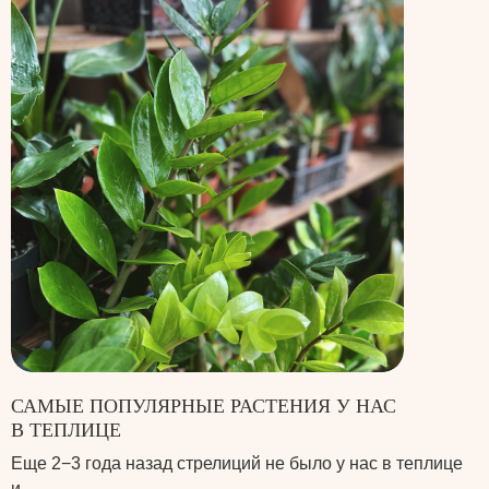
САМЫЕ ПОПУЛЯРНЫЕ РАСТЕНИЯ У НАС
В ТЕПЛИЦЕ
Еще 2−3 года назад стрелиций не было у нас в теплице
и …