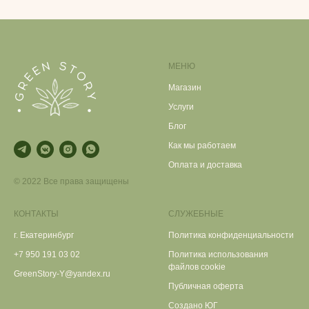
МЕНЮ
Магазин
Услуги
Блог
Как мы работаем
Оплата и доставка
© 2022 Все права защищены
КОНТАКТЫ
СЛУЖЕБНЫЕ
г. Екатеринбург
Политика конфиденциальности
+7 950 191 03 02
Политика использования
файлов cookie
GreenStory-Y@yandex.ru
Публичная оферта
Создано ЮГ