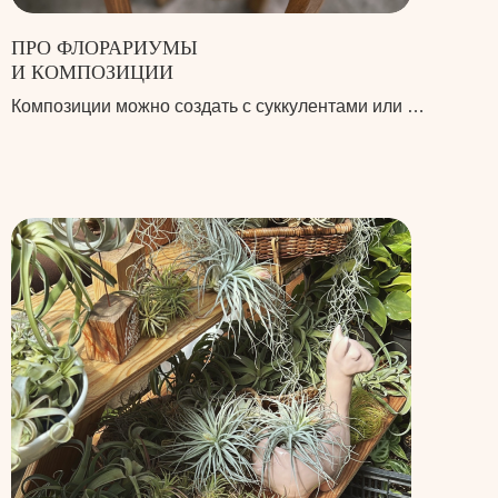
ПРО ФЛОРАРИУМЫ
И КОМПОЗИЦИИ
Композиции можно создать с суккулентами или …