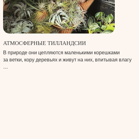
АТМОСФЕРНЫЕ ТИЛЛАНДСИИ
В природе они цепляются маленькими корешками
за ветки, кору деревьях и живут на них, впитывая влагу
…