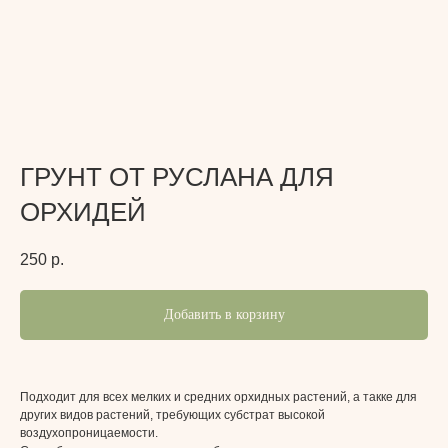
ГРУНТ ОТ РУСЛАНА ДЛЯ
ОРХИДЕЙ
250
р.
Добавить в корзину
Подходит для всех мелких и средних орхидных растений, а такке для
других видов растений, требующих субстрат высокой
воздухопроницаемости.