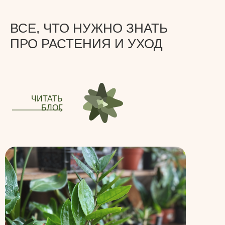
ВСЕ, ЧТО НУЖНО ЗНАТЬ
ПРО РАСТЕНИЯ И УХОД
ЧИТАТЬ
БЛОГ