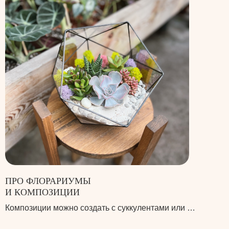
ПРО ФЛОРАРИУМЫ
И КОМПОЗИЦИИ
Композиции можно создать с суккулентами или …