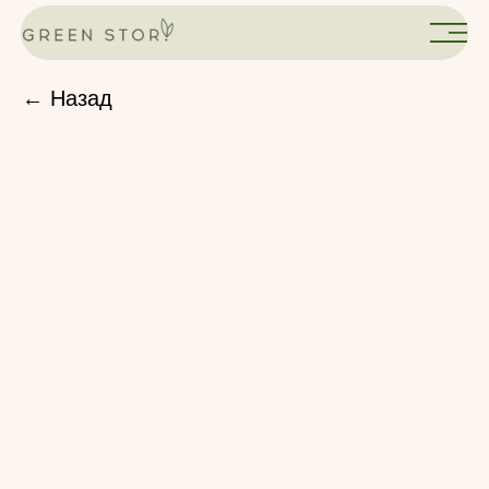
← Назад