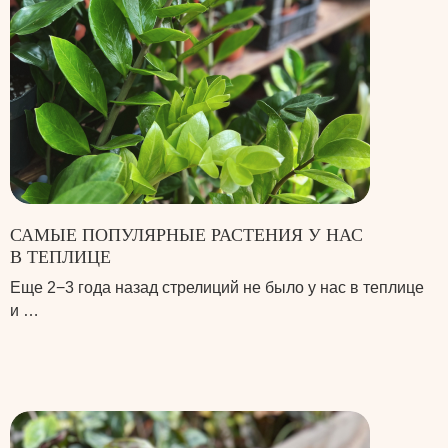
САМЫЕ ПОПУЛЯРНЫЕ РАСТЕНИЯ У НАС
В ТЕПЛИЦЕ
Еще 2−3 года назад стрелиций не было у нас в теплице
и …