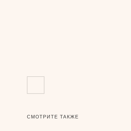
СМОТРИТЕ ТАКЖЕ