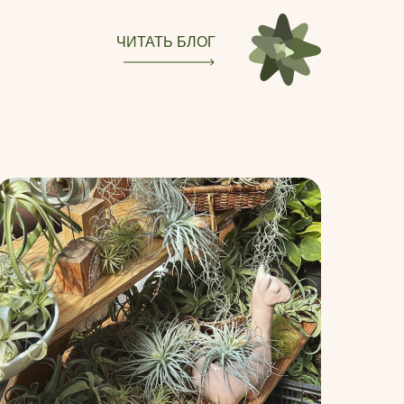
ЧИТАТЬ БЛОГ