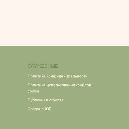
СЛУЖЕБНЫЕ
Политика конфиденциальности
Политика использования файлов
cookie
Публичная оферта
Создано ЮГ