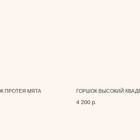
К ПРОТЕЯ МЯТА
ГОРШОК ВЫСОКИЙ КВАД
4 200
р.