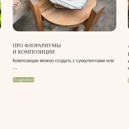
ПРО ФЛОРАРИУМЫ
И КОМПОЗИЦИИ
Композиции можно создать с суккулентами или
…
Подробнее