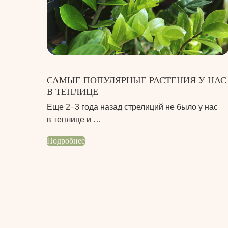
САМЫЕ ПОПУЛЯРНЫЕ РАСТЕНИЯ У НАС
В ТЕПЛИЦЕ
Еще 2−3 года назад стрелиций не было у нас
в теплице и …
Подробнее