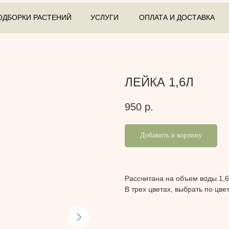
ОДБОРКИ РАСТЕНИЙ
УСЛУГИ
ОПЛАТА И ДОСТАВКА
ЛЕЙКА 1,6Л
950
р.
Добавить в корзину
Рассчитана на объем воды 1,
В трех цветах, выбрать по цве