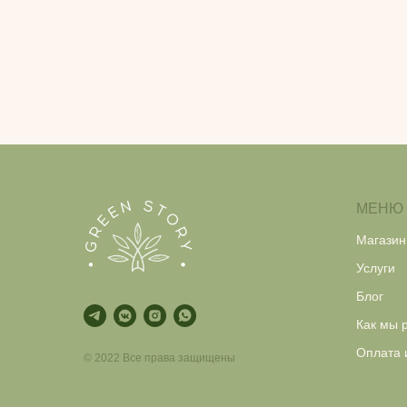
МЕНЮ
Магазин
Услуги
Блог
Как мы 
Оплата 
© 2022 Все права защищены