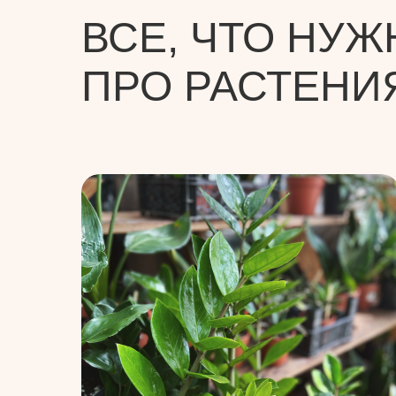
ВСЕ, ЧТО НУЖ
ПРО РАСТЕНИ