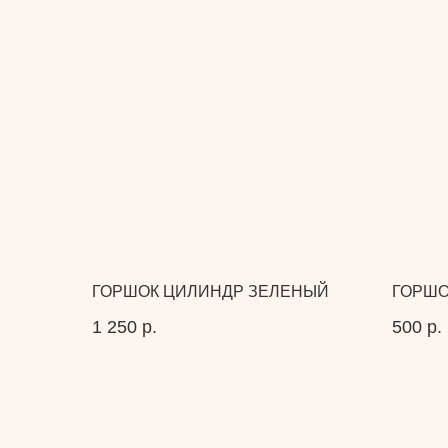
ГОРШОК ЦИЛИНДР ЗЕЛЕНЫЙ
ГОРШО
1 250
р.
500
р.