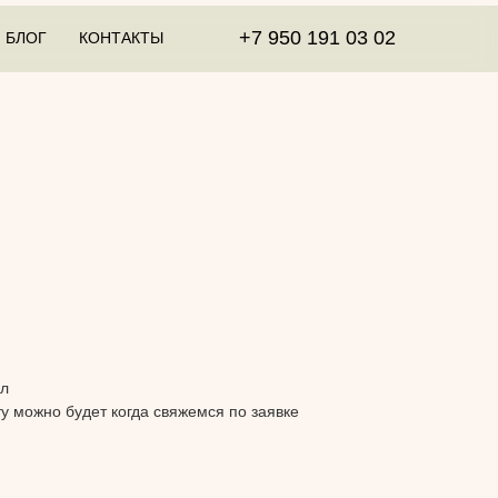
+7 950 191 03 02
БЛОГ
КОНТАКТЫ
6л
ту можно будет когда свяжемся по заявке