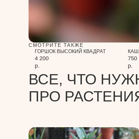
СМОТРИТЕ ТАКЖЕ
ГОРШОК ВЫСОКИЙ КВАДРАТ
КАШ
4 200
750
р.
р.
ВСЕ, ЧТО НУЖ
ПРО РАСТЕНИ