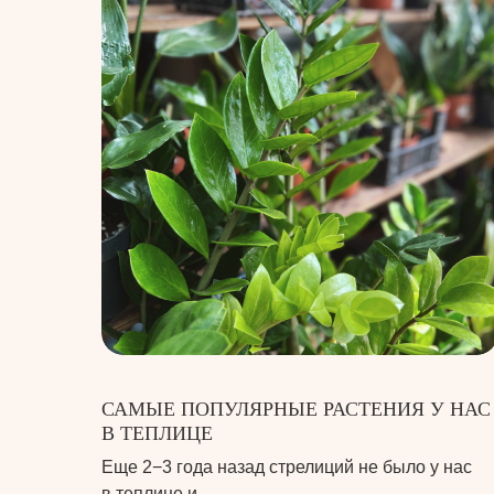
САМЫЕ ПОПУЛЯРНЫЕ РАСТЕНИЯ У НАС
В ТЕПЛИЦЕ
Еще 2−3 года назад стрелиций не было у нас
в теплице и …