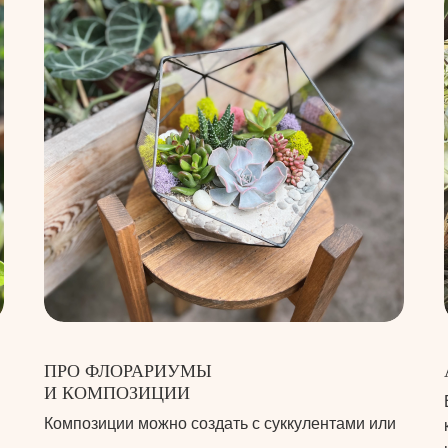
ПРО ФЛОРАРИУМЫ
И КОМПОЗИЦИИ
Композиции можно создать с суккулентами или
…