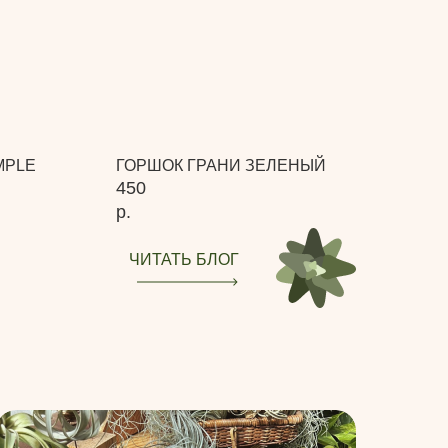
MPLE
ГОРШОК ГРАНИ ЗЕЛЕНЫЙ
450
р.
ЧИТАТЬ БЛОГ