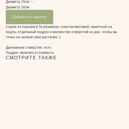
Диаметр 15см
Диаметр 18см
Добавить в корзину
Серия из горшков в 3х размерах, пластик матовый, приятный на
ощупь, отдельный поддон и множество отверстий на дне, чтобы вы
точно не залили свое растение :)
Дренажное отверстие: есть
Поддон: включен в стоимость
СМОТРИТЕ ТАКЖЕ