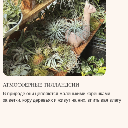
АТМОСФЕРНЫЕ ТИЛЛАНДСИИ
В природе они цепляются маленькими корешками
за ветки, кору деревьях и живут на них, впитывая влагу
…