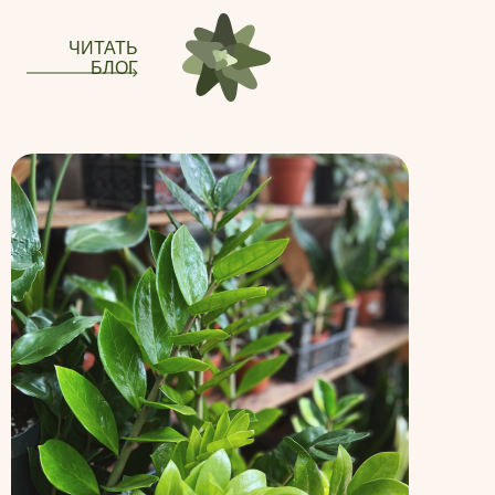
ЧИТАТЬ
БЛОГ