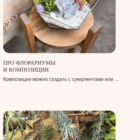
ПРО ФЛОРАРИУМЫ
И КОМПОЗИЦИИ
Композиции можно создать с суккулентами или …