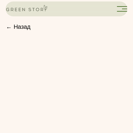
← Назад