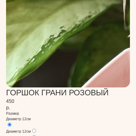
ГОРШОК ГРАНИ РОЗОВЫЙ
450
р.
Размер
Диаметр 12см
Диаметр 12см