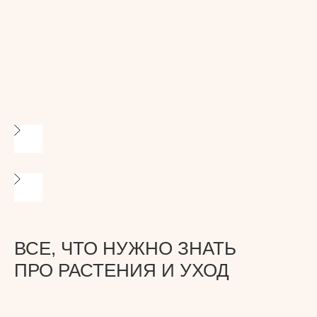
ВСЕ, ЧТО НУЖНО ЗНАТЬ
ПРО РАСТЕНИЯ И УХОД