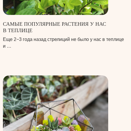
САМЫЕ ПОПУЛЯРНЫЕ РАСТЕНИЯ У НАС
В ТЕПЛИЦЕ
Еще 2−3 года назад стрелиций не было у нас в теплице
и …