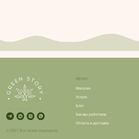
МЕНЮ
Магазин
Услуги
Блог
Как мы работаем
Оплата и доставка
© 2022 Все права защищены