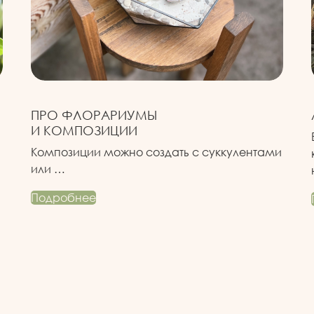
С
ПРО ФЛОРАРИУМЫ
И КОМПОЗИЦИИ
Композиции можно создать с суккулентами
или …
Подробнее