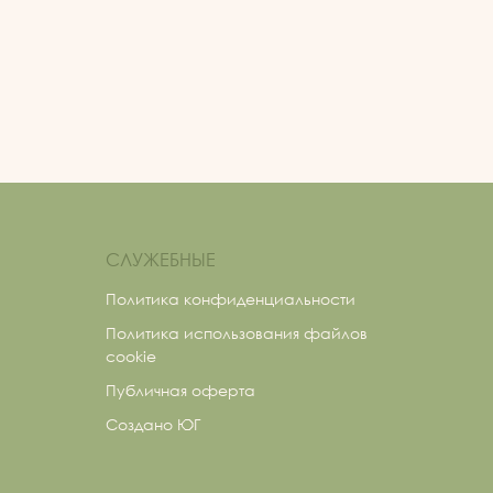
СЛУЖЕБНЫЕ
Политика конфиденциальности
Политика использования файлов
cookie
Публичная оферта
Создано ЮГ