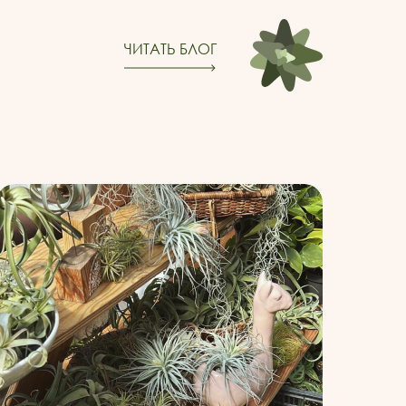
ЧИТАТЬ БЛОГ