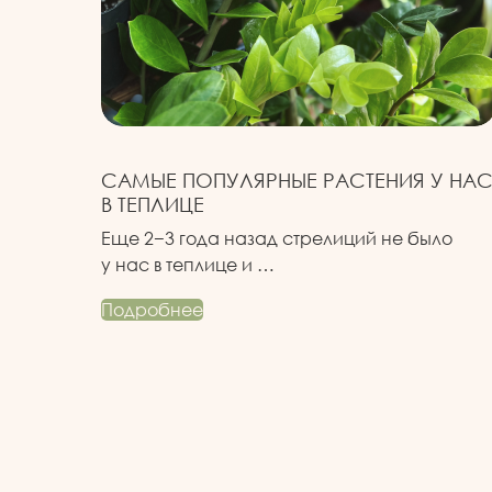
САМЫЕ ПОПУЛЯРНЫЕ РАСТЕНИЯ У НА
В ТЕПЛИЦЕ
Еще 2−3 года назад стрелиций не было
у нас в теплице и …
Подробнее