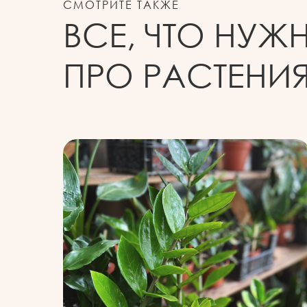
СМОТРИТЕ ТАКЖЕ
ВСЕ, ЧТО НУЖ
ПРО РАСТЕНИЯ