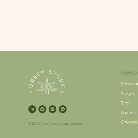
МЕНЮ
Магази
Услуги
Блог
Как мы
Оплата 
© 2022 Все права защищены