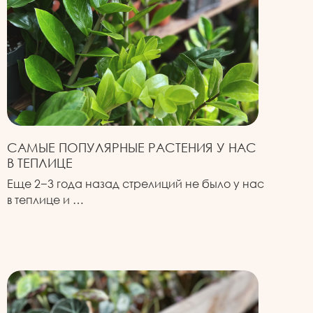
САМЫЕ ПОПУЛЯРНЫЕ РАСТЕНИЯ У НАС
В ТЕПЛИЦЕ
Еще 2−3 года назад стрелиций не было у нас
в теплице и …