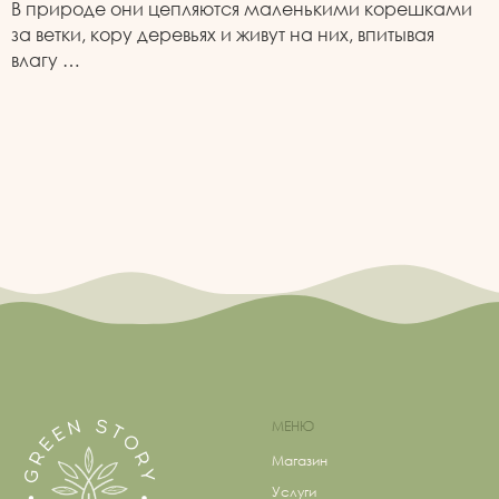
В природе они цепляются маленькими корешками
за ветки, кору деревьях и живут на них, впитывая
влагу …
МЕНЮ
Магазин
Услуги