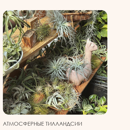
АТМОСФЕРНЫЕ ТИЛЛАНДСИИ