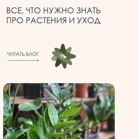
ВСЕ, ЧТО НУЖНО ЗНАТЬ
ПРО РАСТЕНИЯ И УХОД
ЧИТАТЬ БЛОГ