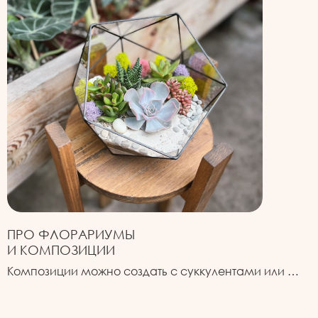
ПРО ФЛОРАРИУМЫ
И КОМПОЗИЦИИ
Композиции можно создать с суккулентами или …