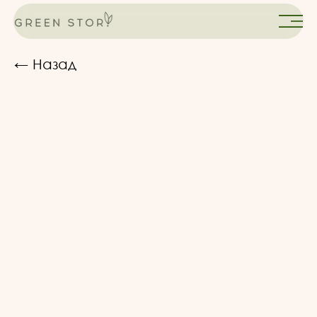
← Назад