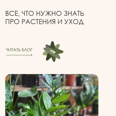
ВСЕ, ЧТО НУЖНО ЗНАТЬ
ПРО РАСТЕНИЯ И УХОД
ЧИТАТЬ БЛОГ