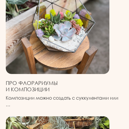
ПРО ФЛОРАРИУМЫ
И КОМПОЗИЦИИ
Композиции можно создать с суккулентами или
…