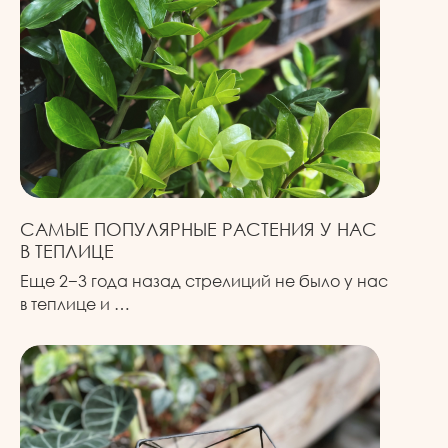
САМЫЕ ПОПУЛЯРНЫЕ РАСТЕНИЯ У НАС
В ТЕПЛИЦЕ
Еще 2−3 года назад стрелиций не было у нас
в теплице и …