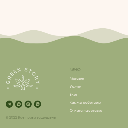
МЕНЮ
Магазин
Услуги
Блог
Как мы работаем
Оплата и доставка
© 2022 Все права защищены