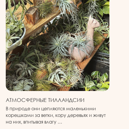
АТМОСФЕРНЫЕ ТИЛЛАНДСИИ
В природе они цепляются маленькими
корешками за ветки, кору деревьях и живут
на них, впитывая влагу …