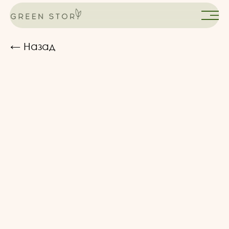
← Назад