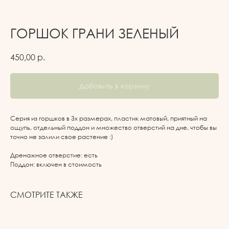
ГОРШОК ГРАНИ ЗЕЛЕНЫЙ
450,00
р.
Добавить в корзину
Серия из горшков в 3х размерах, пластик матовый, приятный на
ощупь, отдельный поддон и множество отверстий на дне, чтобы вы
точно не залили свое растение :)
Дренажное отверстие: есть
Поддон: включен в стоимость
СМОТРИТЕ ТАКЖЕ