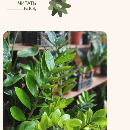
ЧИТАТЬ
БЛОГ