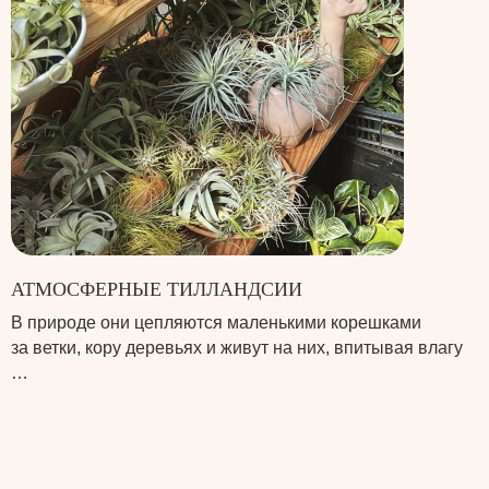
АТМОСФЕРНЫЕ ТИЛЛАНДСИИ
В природе они цепляются маленькими корешками
за ветки, кору деревьях и живут на них, впитывая влагу
…