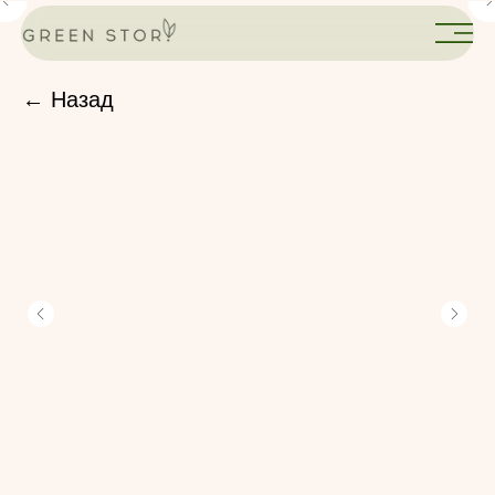
← Назад