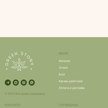
МЕНЮ
Магазин
Услуги
Блог
Как мы работаем
Оплата и доставка
© 2022 Все права защищены
КОНТАКТЫ
СЛУЖЕБНЫЕ