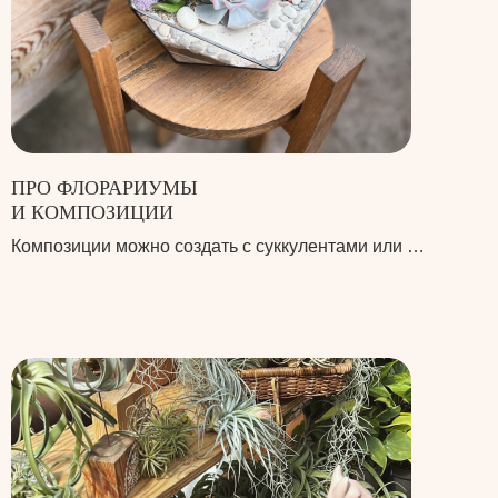
ПРО ФЛОРАРИУМЫ
И КОМПОЗИЦИИ
Композиции можно создать с суккулентами или …