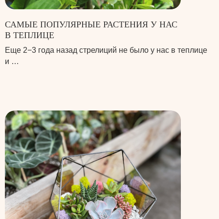
САМЫЕ ПОПУЛЯРНЫЕ РАСТЕНИЯ У НАС
В ТЕПЛИЦЕ
Еще 2−3 года назад стрелиций не было у нас в теплице
и …