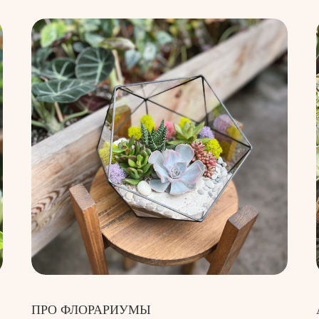
ПРО ФЛОРАРИУМЫ