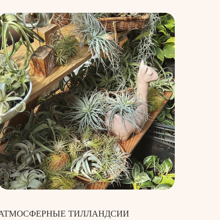
АТМОСФЕРНЫЕ ТИЛЛАНДСИИ