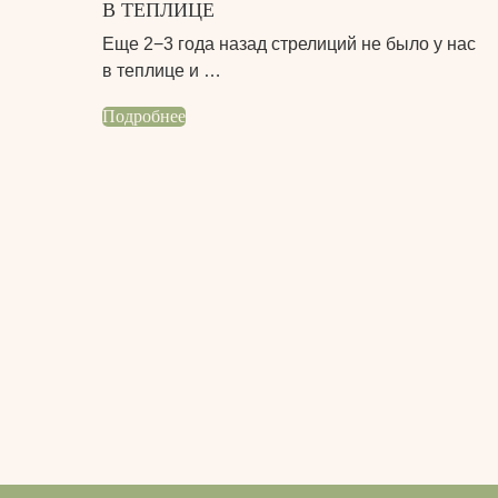
В ТЕПЛИЦЕ
Еще 2−3 года назад стрелиций не было у нас
в теплице и …
Подробнее