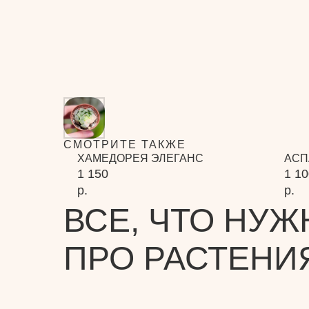
СМОТРИТЕ ТАКЖЕ
ХАМЕДОРЕЯ ЭЛЕГАНС
АСП
1 150
1 10
р.
р.
ВСЕ, ЧТО НУЖ
ПРО РАСТЕНИ