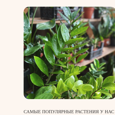
САМЫЕ ПОПУЛЯРНЫЕ РАСТЕНИЯ У НАС