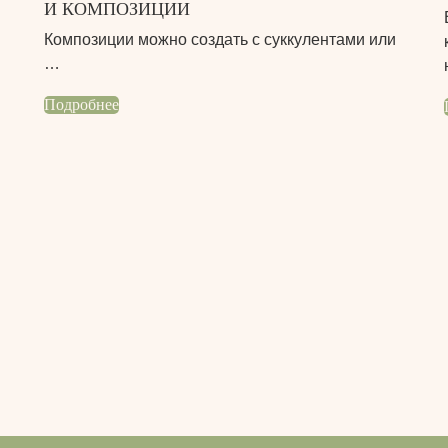
И КОМПОЗИЦИИ
Композиции можно создать с суккулентами или
…
Подробнее