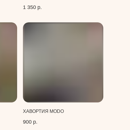
1 350
р.
ХАВОРТИЯ MODO
900
р.