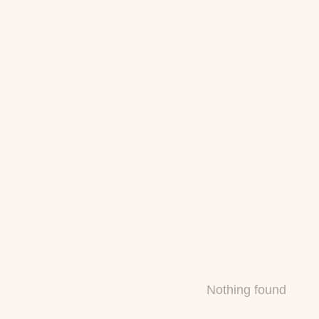
Nothing found