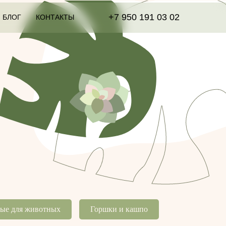
+7 950 191 03 02
БЛОГ
КОНТАКТЫ
ные для животных
Горшки и кашпо