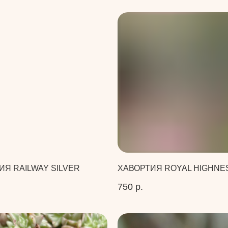
ИЯ RAILWAY SILVER
ХАВОРТИЯ ROYAL HIGHNE
750
р.