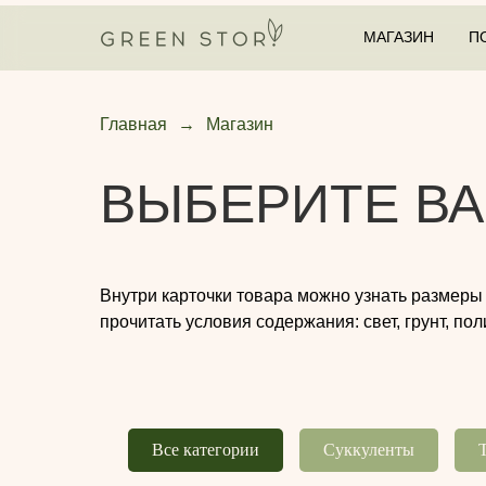
МАГАЗИН
П
Главная
→
Магазин
ВЫБЕРИТЕ ВА
Внутри карточки товара можно узнать размеры
прочитать условия содержания: свет, грунт, пол
Все категории
Суккуленты