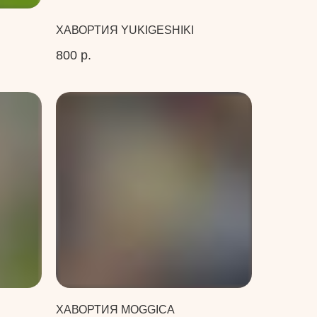
ХАВОРТИЯ YUKIGESHIKI
800
р.
ХАВОРТИЯ MOGGICA