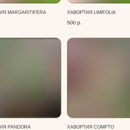
ИЯ MARGARITIFERA
ХАВОРТИЯ LIMIFOLIA
500
р.
ИЯ PANDORA
ХАВОРТИЯ COMPTO