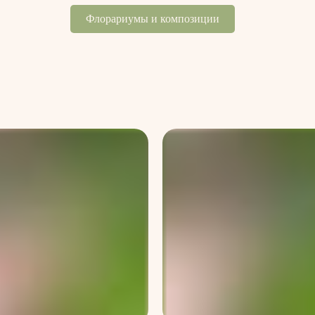
Флорариумы и композиции